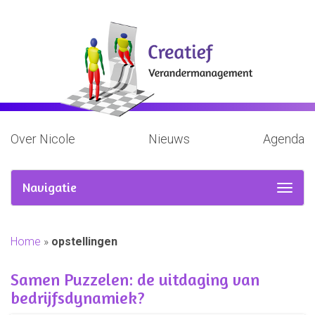
Over Nicole
Nieuws
Agenda
Navigatie
Home
»
opstellingen
Samen Puzzelen: de uitdaging van
bedrijfsdynamiek?