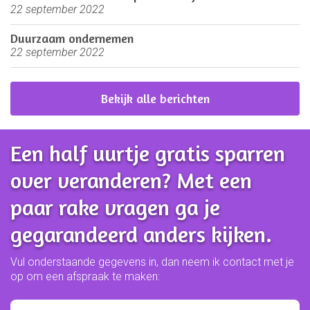
22 september 2022
Duurzaam ondernemen
22 september 2022
Bekijk alle berichten
Een half uurtje gratis sparren
over veranderen? Met een
paar rake vragen ga je
gegarandeerd anders kijken.
Vul onderstaande gegevens in, dan neem ik contact met je
op om een afspraak te maken: