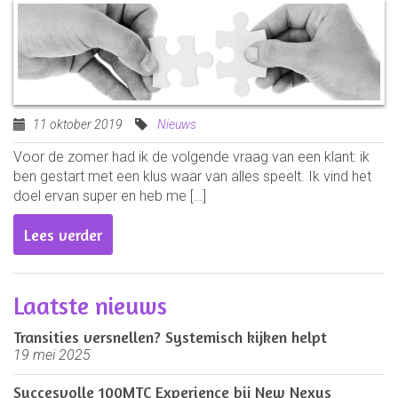
11 oktober 2019
Nieuws
Voor de zomer had ik de volgende vraag van een klant: ik
ben gestart met een klus waar van alles speelt. Ik vind het
doel ervan super en heb me […]
Lees verder
Laatste nieuws
Transities versnellen? Systemisch kijken helpt
19 mei 2025
Succesvolle 100MTC Experience bij New Nexus