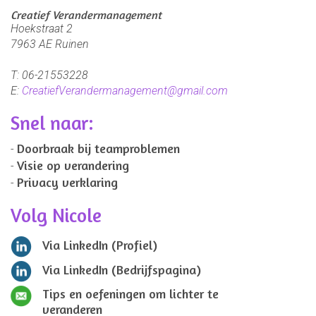
Creatief Verandermanagement
Hoekstraat 2
7963 AE
Ruinen
T:
06-21553228
E:
CreatiefVerandermanagement@gmail.com
Snel naar:
Doorbraak bij teamproblemen
Visie op verandering
Privacy verklaring
Volg Nicole
Via LinkedIn (Profiel)
Via LinkedIn (Bedrijfspagina)
Tips en oefeningen om lichter te
veranderen