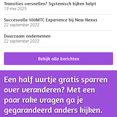
Transities versnellen? Systemisch kijken helpt
19 mei 2025
Succesvolle 100MTC Experience bij New Nexus
22 september 2022
Duurzaam ondernemen
22 september 2022
Bekijk alle berichten
Een half uurtje gratis sparren
over veranderen? Met een
paar rake vragen ga je
gegarandeerd anders kijken.