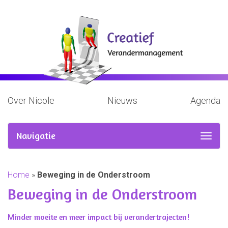
Over Nicole
Nieuws
Agenda
Navigatie
Home
»
Beweging in de Onderstroom
Beweging in de Onderstroom
Minder moeite en meer impact bij verandertrajecten!