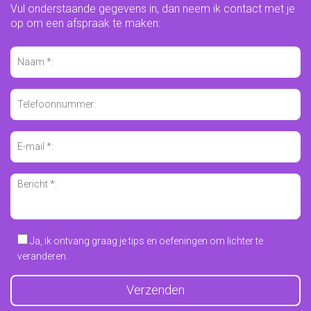
Vul onderstaande gegevens in, dan neem ik contact met je
op om een afspraak te maken:
Ja, ik ontvang graag je tips en oefeningen om lichter te
veranderen.