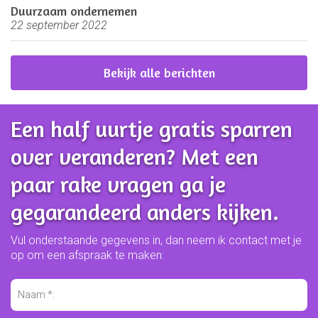
Duurzaam ondernemen
22 september 2022
Bekijk alle berichten
Een half uurtje gratis sparren
over veranderen? Met een
paar rake vragen ga je
gegarandeerd anders kijken.
Vul onderstaande gegevens in, dan neem ik contact met je
op om een afspraak te maken: