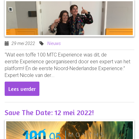
29 mei 2022
Nieuws
“Wat een toffe 100 MTC Experience was dit; de
eerste Experience georganiseerd door een expert van het
platform! Én de eerste Noord-Nederlandse Experience.”
Expert Nicole van der...
Lees verder
Save The Date: 12 mei 2022!