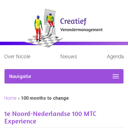
Over Nicole
Nieuws
Agenda
Navigatie
Home
»
100 months to change
1e Noord-Nederlandse 100 MTC
Experience