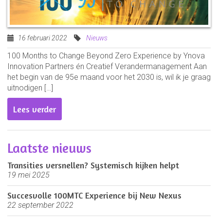
16 februari 2022
Nieuws
100 Months to Change Beyond Zero Experience by Ynova
Innovation Partners én Creatief Verandermanagement Aan
het begin van de 95e maand voor het 2030 is, wil ik je graag
uitnodigen […]
Lees verder
Laatste nieuws
Transities versnellen? Systemisch kijken helpt
19 mei 2025
Succesvolle 100MTC Experience bij New Nexus
22 september 2022