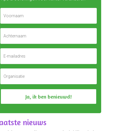
aatste nieuws