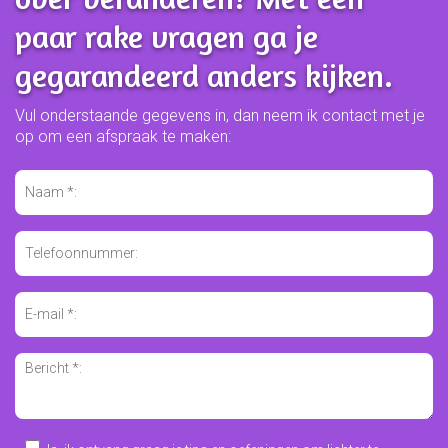
paar rake vragen ga je
gegarandeerd anders kijken.
Vul onderstaande gegevens in, dan neem ik contact met je
op om een afspraak te maken: