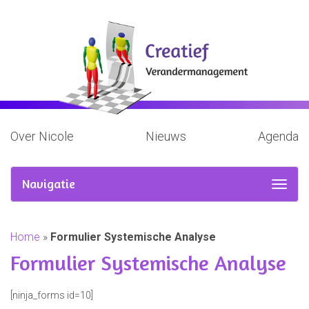
Over Nicole
Nieuws
Agenda
Navigatie
Home
»
Formulier Systemische Analyse
Formulier Systemische Analyse
[ninja_forms id=10]